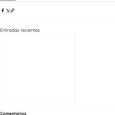
Entradas recientes
Comentarios