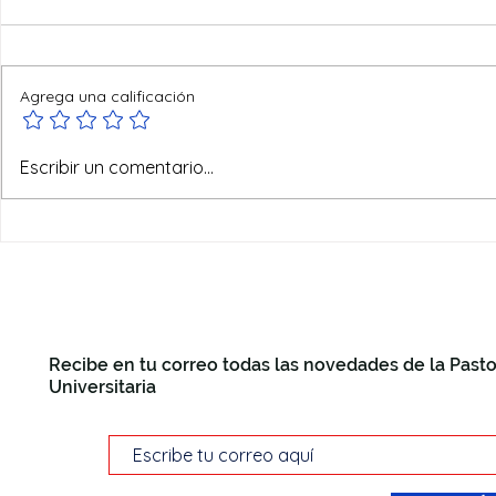
Agrega una calificación
Ofertas de verano
Escribir un comentario...
Recibe en tu correo todas las novedades de la Pasto
Universitaria