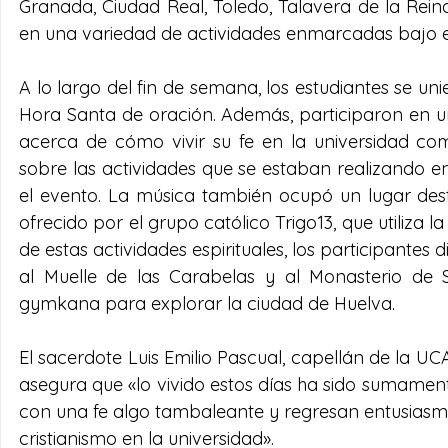
Granada, Ciudad Real, Toledo, Talavera de la Reina
en una variedad de actividades enmarcadas bajo el
A lo largo del fin de semana, los estudiantes se un
Hora Santa de oración. Además, participaron en 
acerca de cómo vivir su fe en la universidad com
sobre las actividades que se estaban realizando en 
el evento. La música también ocupó un lugar de
ofrecido por el grupo católico Trigo13, que utiliz
de estas actividades espirituales, los participantes 
al Muelle de las Carabelas y al Monasterio de 
gymkana para explorar la ciudad de Huelva.
El sacerdote Luis Emilio Pascual, capellán de la U
asegura que «lo vivido estos días ha sido sumamen
con una fe algo tambaleante y regresan entusiasmad
cristianismo en la universidad».