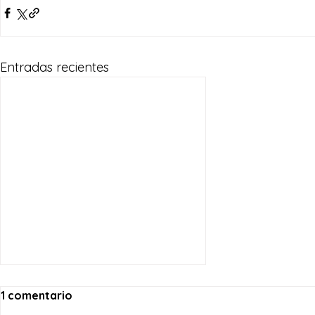
Entradas recientes
1 comentario