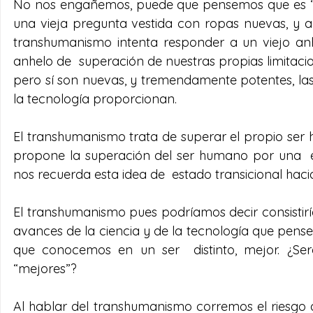
No nos engañemos, puede que pensemos que es “al
una vieja pregunta vestida con ropas nuevas, y a
transhumanismo intenta responder a un viejo an
anhelo de  superación de nuestras propias limitaci
pero sí son nuevas, y tremendamente potentes, las 
la tecnología proporcionan.
El transhumanismo trata de superar el propio ser
propone la superación del ser humano por una  es
nos recuerda esta idea de  estado transicional haci
El transhumanismo pues podríamos decir consistiría
avances de la ciencia y de la tecnología que pen
que conocemos en un ser  distinto, mejor. ¿Se
“mejores”?
Al hablar del transhumanismo corremos el riesgo de