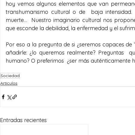
hoy vemos algunos elementos que van permeando
transhumanismo cultural o de  baja intensidad. P
muerte…  Nuestro imaginario cultural nos propone 
que esconde la debilidad, la enfermedad y el sufrim
Por eso a la pregunta de si ¿seremos capaces de 
añadirle: ¿lo queremos realmente? Preguntas  q
humano? O preferimos  ¿ser más auténticamente
Sociedad
Artículos
Entradas recientes