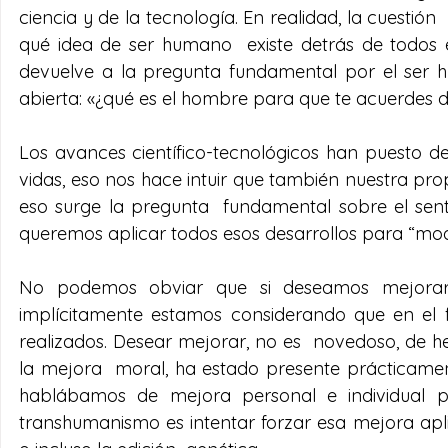
ciencia y de la tecnología. En realidad, la cuestió
qué idea de ser humano  existe detrás de todos e
devuelve a la pregunta fundamental por el ser h
abierta: «¿qué es el hombre para que te acuerdes de é
Los avances científico-tecnológicos han puesto de
vidas, eso nos hace intuir que también nuestra pr
eso surge la pregunta  fundamental sobre el senti
queremos aplicar todos esos desarrollos para “modi
No podemos obviar que si deseamos mejorar
implícitamente estamos considerando que en el f
realizados. Desear mejorar, no es  novedoso, de he
la mejora  moral, ha estado presente prácticament
hablábamos de mejora personal e individual po
transhumanismo es intentar forzar esa mejora apl