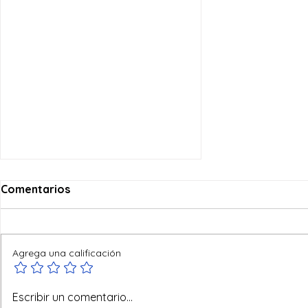
Comentarios
Agrega una calificación
Reyes del mundo
Escribir un comentario...