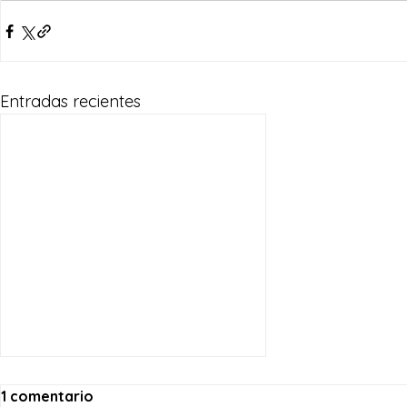
Entradas recientes
1 comentario