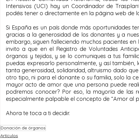
Intensivos (UCI) hay un Coordinador de Trasplant
podéis tener o directamente en la página web de l
Si España es un país donde más oportunidades tene
gracias a la generosidad de los donantes y a nuest
embargo, siguen falleciendo muchos pacientes en l
invito a que en el Registro de Voluntades Antici
órganos y tejidos, y se lo comuniques a tus famil
puedas expresarlo personalmente, y así también, le 
tanta generosidad, solidaridad, altruismo dado q
otro tipo, ni para el donante o su familia, solo l
mayor acto de amor que una persona puede realiza
podremos conocer? Por eso, la mayoría de las re
especialmente palpable el concepto de “Amor al p
Ahora te toca a ti decidir. 
Donación de órganos
Artículos