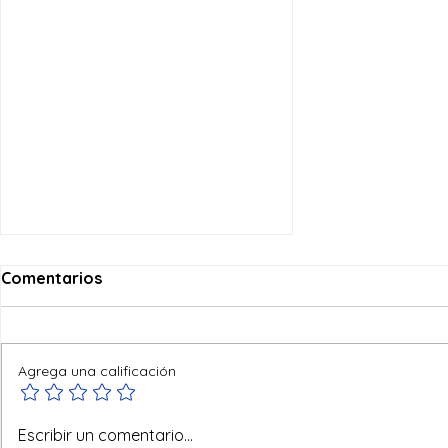
Comentarios
Agrega una calificación
Reyes del mundo
Escribir un comentario...