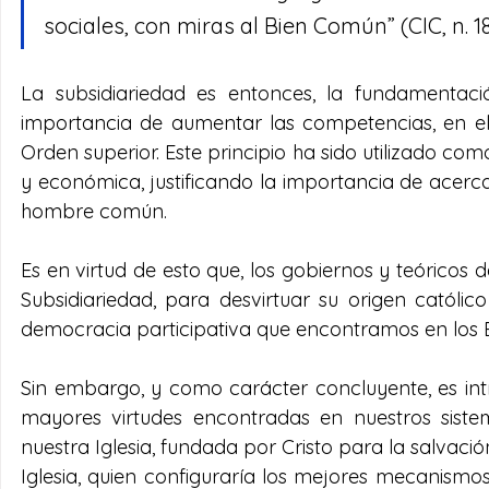
sociales, con miras al Bien Común” (CIC, n. 188
La subsidiariedad es entonces, la fundamentac
importancia de aumentar las competencias, en el 
Orden superior. Este principio ha sido utilizado com
y económica, justificando la importancia de acerc
hombre común.
Es en virtud de esto que, los gobiernos y teóricos 
Subsidiariedad, para desvirtuar su origen católic
democracia participativa que encontramos en los 
Sin embargo, y como carácter concluyente, es intr
mayores virtudes encontradas en nuestros sistema
nuestra Iglesia, fundada por Cristo para la salvaci
Iglesia, quien configuraría los mejores mecanismo