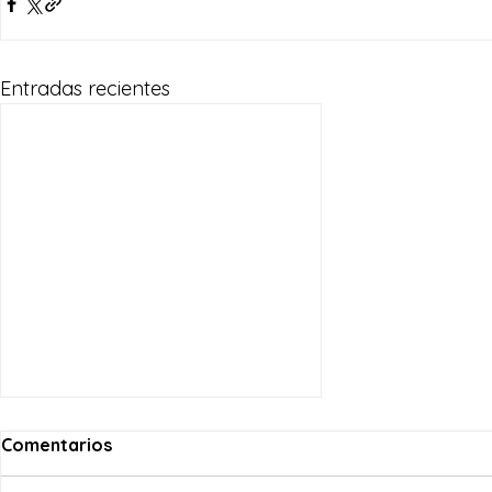
Entradas recientes
Comentarios