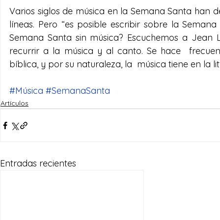
Varios siglos de música en la Semana Santa han de
líneas. Pero “es posible escribir sobre la Semana
Semana Santa sin música? Escuchemos a Jean Leb
recurrir a la música y al canto. Se hace  frecuen
bíblica, y por su naturaleza, la  música tiene en la li
#Música
#SemanaSanta
Artículos
Entradas recientes