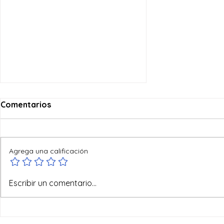
Comentarios
Agrega una calificación
Reyes del mundo
Escribir un comentario...