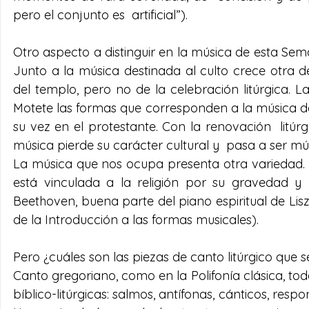
pero el conjunto es  artificial”).
Otro aspecto a distinguir en la música de esta Seman
Junto a la música destinada al culto crece otra de
del templo, pero no de la celebración litúrgica. La
Motete las formas que corresponden a la música de igl
su vez en el protestante. Con la renovación  litúr
música pierde su carácter cultural y  pasa a ser mús
La música que nos ocupa presenta otra variedad. 
está vinculada a la religión por su gravedad y 
Beethoven, buena parte del piano espiritual de Liszt
de la Introducción a las formas musicales).
Pero ¿cuáles son las piezas de canto litúrgico que 
Canto gregoriano, como en la Polifonía clásica, t
bíblico-litúrgicas: salmos, antífonas, cánticos, respon