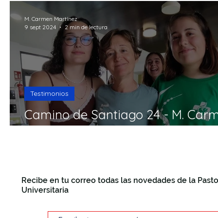
M. Carmen Martínez
9 sept 2024
2 min de lectura
Testimonios
Camino de Santiago 24 - M. Car
Martínez
Recibe en tu correo todas las novedades de la Pasto
Universitaria